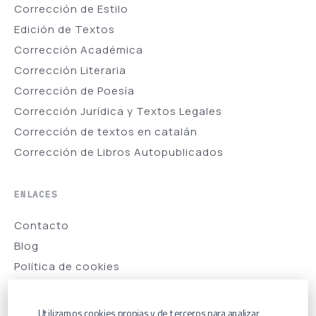
Corrección de Estilo
Edición de Textos
Corrección Académica
Corrección Literaria
Corrección de Poesía
Corrección Jurídica y Textos Legales
Corrección de textos en catalán
Corrección de Libros Autopublicados
ENLACES
Contacto
Blog
Política de cookies
Condiciones generales
Utilizamos cookies propias y de terceros para analizar