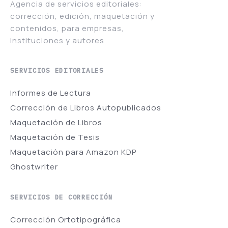
Agencia de servicios editoriales:
corrección, edición, maquetación y
contenidos, para empresas,
instituciones y autores.
SERVICIOS EDITORIALES
Informes de Lectura
Corrección de Libros Autopublicados
Maquetación de Libros
Maquetación de Tesis
Maquetación para Amazon KDP
Ghostwriter
SERVICIOS DE CORRECCIÓN
Corrección Ortotipográfica