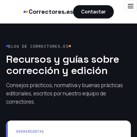
Correctores.es
Contactar
BLOG DE CORRECTORES.ES
Recursos y guías sobre
corrección y edición
Consejos prácticos, normativa y buenas prácticas
editoriales, escritos por nuestro equipo de
correctores.
HERRAMIENTAS