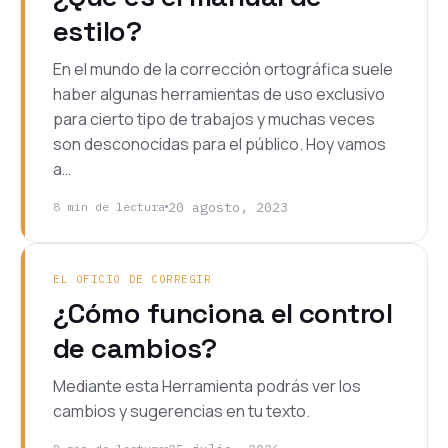
estilo?
En el mundo de la corrección ortográfica suele
haber algunas herramientas de uso exclusivo
para cierto tipo de trabajos y muchas veces
son desconocidas para el público. Hoy vamos
a…
20 agosto, 2023
8 min de lectura
EL OFICIO DE CORREGIR
¿Cómo funciona el control
de cambios?
Mediante esta Herramienta podrás ver los
cambios y sugerencias en tu texto.