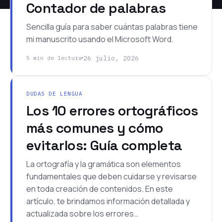
Contador de palabras
Sencilla guía para saber cuántas palabras tiene
mi manuscrito usando el Microsoft Word.
26 julio, 2026
5 min de lectura
DUDAS DE LENGUA
Los 10 errores ortográficos
más comunes y cómo
evitarlos: Guía completa
La ortografía y la gramática son elementos
fundamentales que deben cuidarse y revisarse
en toda creación de contenidos. En este
artículo, te brindamos información detallada y
actualizada sobre los errores…