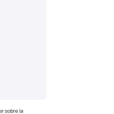
r sobre la